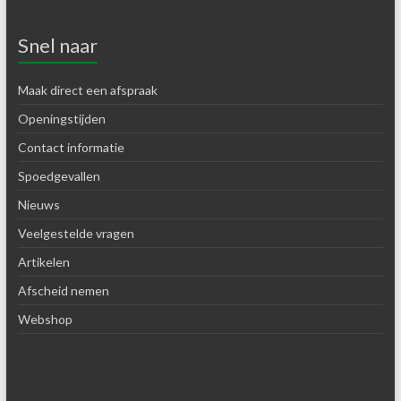
Snel naar
Maak direct een afspraak
Openingstijden
Contact informatie
Spoedgevallen
Nieuws
Veelgestelde vragen
Artikelen
Afscheid nemen
Webshop