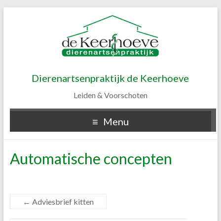
Dierenartsenpraktijk de Keerhoeve
Leiden & Voorschoten
Menu
Automatische concepten
←
Adviesbrief kitten