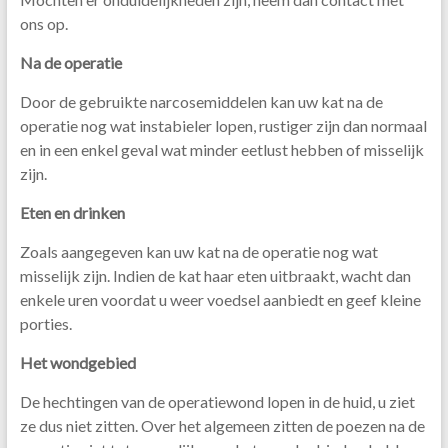
ons op.
Na de operatie
Door de gebruikte narcosemiddelen kan uw kat na de
operatie nog wat instabieler lopen, rustiger zijn dan normaal
en in een enkel geval wat minder eetlust hebben of misselijk
zijn.
Eten en drinken
Zoals aangegeven kan uw kat na de operatie nog wat
misselijk zijn. Indien de kat haar eten uitbraakt, wacht dan
enkele uren voordat u weer voedsel aanbiedt en geef kleine
porties.
Het wondgebied
De hechtingen van de operatiewond lopen in de huid, u ziet
ze dus niet zitten. Over het algemeen zitten de poezen na de