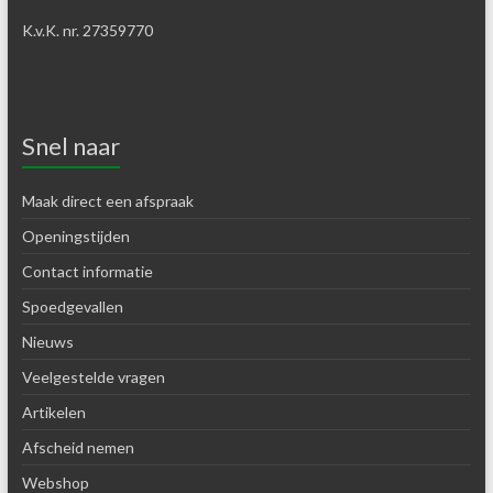
K.v.K. nr. 27359770
Snel naar
Maak direct een afspraak
Openingstijden
Contact informatie
Spoedgevallen
Nieuws
Veelgestelde vragen
Artikelen
Afscheid nemen
Webshop