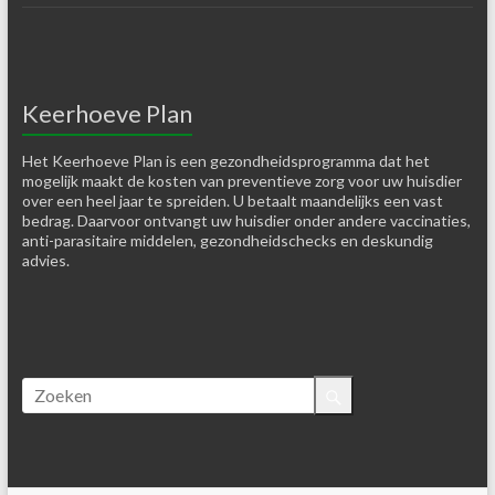
Keerhoeve Plan
Het Keerhoeve Plan is een gezondheidsprogramma dat het
mogelijk maakt de kosten van preventieve zorg voor uw huisdier
over een heel jaar te spreiden. U betaalt maandelijks een vast
bedrag. Daarvoor ontvangt uw huisdier onder andere vaccinaties,
anti-parasitaire middelen, gezondheidschecks en deskundig
advies.