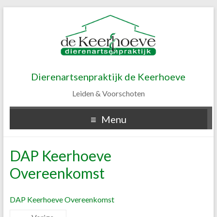
Dierenartsenpraktijk de Keerhoeve
Leiden & Voorschoten
Menu
DAP Keerhoeve
Overeenkomst
DAP Keerhoeve Overeenkomst