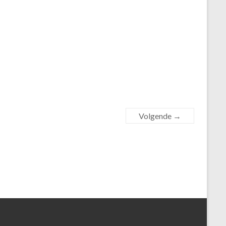
Volgende →