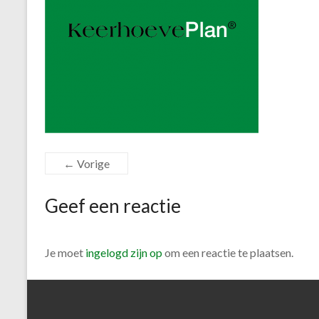
← Vorige
Geef een reactie
Je moet
ingelogd zijn op
om een reactie te plaatsen.