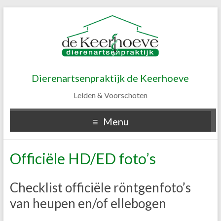
Dierenartsenpraktijk de Keerhoeve
Leiden & Voorschoten
Menu
Officiële HD/ED foto’s
Checklist officiële röntgenfoto’s
van heupen en/of ellebogen