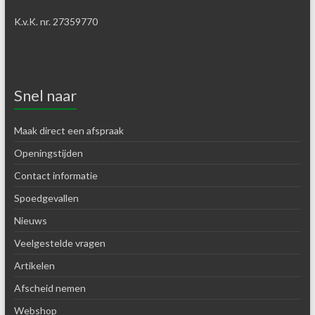
K.v.K. nr. 27359770
Snel naar
Maak direct een afspraak
Openingstijden
Contact informatie
Spoedgevallen
Nieuws
Veelgestelde vragen
Artikelen
Afscheid nemen
Webshop