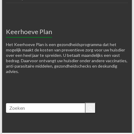
Keerhoeve Plan
Het Keerhoeve Plan is een gezondheidsprogramma dat het
mogelijk maakt de kosten van preventieve zorg voor uw huisdier
over een heel jaar te spreiden. U betaalt maandelijks een vast
bedrag. Daarvoor ontvangt uw huisdier onder andere vaccinaties,
anti-parasitaire middelen, gezondheidschecks en deskundig
advies.