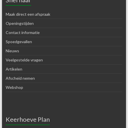
Maak direct een afspraak
Openingstijden
Contact informatie
Spoedgevallen
Nieuws
Veelgestelde vragen
Artikelen
Afscheid nemen
Webshop
Keerhoeve Plan