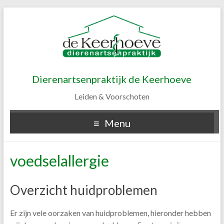
Dierenartsenpraktijk de Keerhoeve
Leiden & Voorschoten
Menu
voedselallergie
Overzicht huidproblemen
Er zijn vele oorzaken van huidproblemen, hieronder hebben