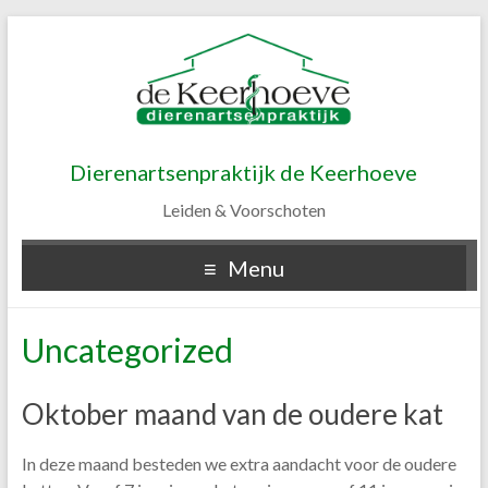
Dierenartsenpraktijk de Keerhoeve
Leiden & Voorschoten
Menu
Uncategorized
Oktober maand van de oudere kat
In deze maand besteden we extra aandacht voor de oudere