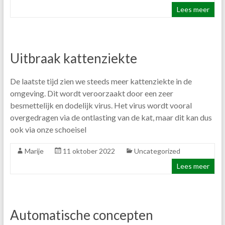
Lees meer
Uitbraak kattenziekte
De laatste tijd zien we steeds meer kattenziekte in de
omgeving. Dit wordt veroorzaakt door een zeer
besmettelijk en dodelijk virus. Het virus wordt vooral
overgedragen via de ontlasting van de kat, maar dit kan dus
ook via onze schoeisel
Marije
11 oktober 2022
Uncategorized
Lees meer
Automatische concepten