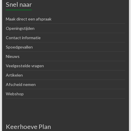
Snel naar
Maak direct een afspraak
Openingstijden
Contact informatie
Spoedgevallen
Nieuws
Veelgestelde vragen
Artikelen
Afscheid nemen
Webshop
Keerhoeve Plan