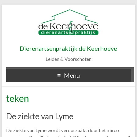
Dierenartsenpraktijk de Keerhoeve
Leiden & Voorschoten
Menu
teken
De ziekte van Lyme
De ziekte van Lyme wordt veroorzaakt door het mirco